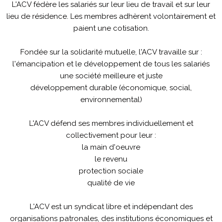
L'ACV fédère les salariés sur leur lieu de travail et sur leur
lieu de résidence. Les membres adhèrent volontairement et
paient une cotisation.
Fondée sur la solidarité mutuelle, l'ACV travaille sur :
l'émancipation et le développement de tous les salariés
une société meilleure et juste
développement durable (économique, social,
environnemental)
L'ACV défend ses membres individuellement et
collectivement pour leur :
la main d'oeuvre
le revenu
protection sociale
qualité de vie
L'ACV est un syndicat libre et indépendant des
organisations patronales, des institutions économiques et