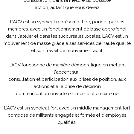
consultation, dans la mesure du possible
action, autant que vous devez
L'ACV est un syndicat représentatif de, pour et par ses
membres, avec un fonctionnement de base approfondi
dans l'atelier et dans les succursales locales. L'ACV est un
mouvement de masse grâce à ses services de haute qualité
et son travail de mouvement actif.
L'ACV fonctionne de manière démocratique en mettant
l'accent sur :
consultation et participation aux prises de position, aux
actions et à la prise de décision
communication ouverte en interne et en externe
L'ACV est un syndicat fort avec un middle management fort
composé de militants engagés et formés et d'employés
qualifiés.