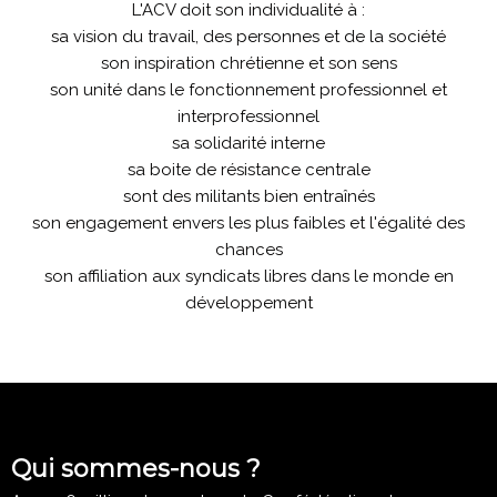
L'ACV doit son individualité à :
sa vision du travail, des personnes et de la société
son inspiration chrétienne et son sens
son unité dans le fonctionnement professionnel et
interprofessionnel
sa solidarité interne
sa boite de résistance centrale
sont des militants bien entraînés
son engagement envers les plus faibles et l'égalité des
chances
son affiliation aux syndicats libres dans le monde en
développement
Qui sommes-nous ?