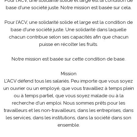
Pour l'ACV, une solidarité solide et large est la condition de
base d'une société juste. Notre mission est basée sur cela.
Pour l'ACV, une solidarité solide et large est la condition de
base d'une société juste. Une solidarité dans laquelle
chacun contribue selon ses capacités afin que chacun
puisse en récolter les fruits.
Notre mission est basée sur cette condition de base.
Mission
L'ACV défend tous les salariés. Peu importe que vous soyez
un ouvrier ou un employé, que vous travailliez à temps plein
ou à temps partiel, que vous soyez malade ou à la
recherche d'un emploi. Nous sommes prêts pour les
travailleurs et les non-travailleurs, dans les entreprises, dans
les services, dans les institutions, dans la société dans son
ensemble.