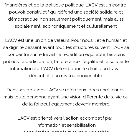
financières et de la politique politique. L'ACV est un contre-
pouvoir constructif qui défend une société solidaire et
démocratique, non seulement politiquement, mais aussi
socialement, économiquement et culturellement.
L'ACV est une union de valeurs. Pour nous, l'être humain et
sa dignité passent avant tout, les structures suivent. L'ACV se
concentre sur le travail, la répartition équitable, les soins
publics, la participation, la tolérance, l'égalité et la solidarité
internationale. L'ACV défend donc le droit à un travail
décent et à un revenu convenable.
Dans ses positions, l'ACV se réfère aux idées chrétiennes,
mais toute personne ayant une vision différente de la vie ou
de la foi peut également devenir membre.
L'ACV est orienté vers l'action et combatif par :
information et sensibilisation