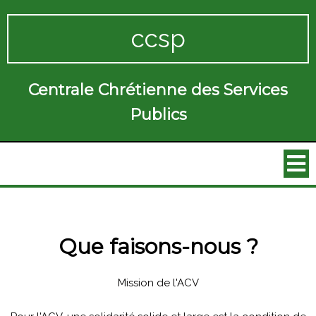
ccsp
Centrale Chrétienne des Services
Publics
Que faisons-nous ?
Mission de l'ACV