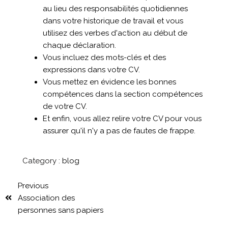
au lieu des responsabilités quotidiennes
dans votre historique de travail et vous
utilisez des verbes d'action au début de
chaque déclaration.
Vous incluez des mots-clés et des
expressions dans votre CV.
Vous mettez en évidence les bonnes
compétences dans la section compétences
de votre CV.
Et enfin, vous allez relire votre CV pour vous
assurer qu'il n'y a pas de fautes de frappe.
Category :
blog
Previous
Association des
personnes sans papiers