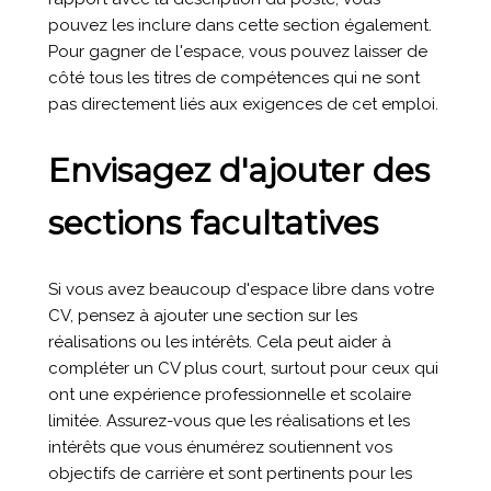
pouvez les inclure dans cette section également.
Pour gagner de l'espace, vous pouvez laisser de
côté tous les titres de compétences qui ne sont
pas directement liés aux exigences de cet emploi.
Envisagez d'ajouter des
sections facultatives
Si vous avez beaucoup d'espace libre dans votre
CV, pensez à ajouter une section sur les
réalisations ou les intérêts. Cela peut aider à
compléter un CV plus court, surtout pour ceux qui
ont une expérience professionnelle et scolaire
limitée. Assurez-vous que les réalisations et les
intérêts que vous énumérez soutiennent vos
objectifs de carrière et sont pertinents pour les