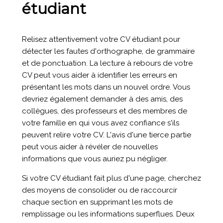
étudiant
Relisez attentivement votre CV étudiant pour
détecter les fautes d'orthographe, de grammaire
et de ponctuation. La lecture à rebours de votre
CV peut vous aider à identifier les erreurs en
présentant les mots dans un nouvel ordre. Vous
devriez également demander à des amis, des
collègues, des professeurs et des membres de
votre famille en qui vous avez confiance s'ils
peuvent relire votre CV. L'avis d'une tierce partie
peut vous aider à révéler de nouvelles
informations que vous auriez pu négliger.
Si votre CV étudiant fait plus d'une page, cherchez
des moyens de consolider ou de raccourcir
chaque section en supprimant les mots de
remplissage ou les informations superflues. Deux