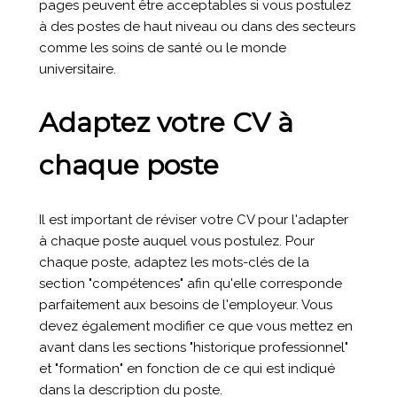
pages peuvent être acceptables si vous postulez
à des postes de haut niveau ou dans des secteurs
comme les soins de santé ou le monde
universitaire.
Adaptez votre CV à
chaque poste
Il est important de réviser votre CV pour l'adapter
à chaque poste auquel vous postulez. Pour
chaque poste, adaptez les mots-clés de la
section "compétences" afin qu'elle corresponde
parfaitement aux besoins de l'employeur. Vous
devez également modifier ce que vous mettez en
avant dans les sections "historique professionnel"
et "formation" en fonction de ce qui est indiqué
dans la description du poste.