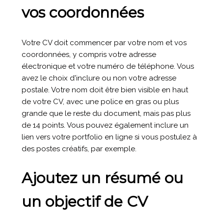
vos coordonnées
Votre CV doit commencer par votre nom et vos
coordonnées, y compris votre adresse
électronique et votre numéro de téléphone. Vous
avez le choix d'inclure ou non votre adresse
postale. Votre nom doit être bien visible en haut
de votre CV, avec une police en gras ou plus
grande que le reste du document, mais pas plus
de 14 points. Vous pouvez également inclure un
lien vers votre portfolio en ligne si vous postulez à
des postes créatifs, par exemple.
Ajoutez un résumé ou
un objectif de CV