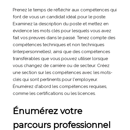
Prenez le temps de réfléchir aux compétences qui
font de vous un candidat idéal pour le poste.
Examinez la description du poste et mettez en
évidence les mots clés pour lesquels vous avez
fait vos preuves dans le passé. Tenez compte des
compétences techniques et non techniques
(interpersonnelles), ainsi que des compétences
transférables que vous pouvez utiliser lorsque
vous changez de carrière ou de secteur. Créez
une section sur les compétences avec les mots-
clés qui sont pertinents pour l'employeur.
Énumérez d'abord les compétences requises,
comme les certifications ou les licences.
Énumérez votre
parcours professionnel