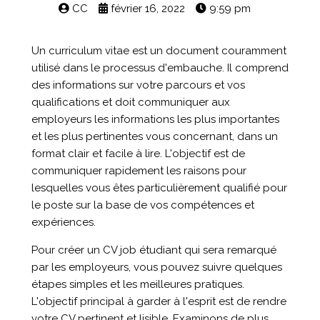
CC
février 16, 2022
9:59 pm
Un curriculum vitae est un document couramment
utilisé dans le processus d'embauche. Il comprend
des informations sur votre parcours et vos
qualifications et doit communiquer aux
employeurs les informations les plus importantes
et les plus pertinentes vous concernant, dans un
format clair et facile à lire. L'objectif est de
communiquer rapidement les raisons pour
lesquelles vous êtes particulièrement qualifié pour
le poste sur la base de vos compétences et
expériences.
Pour créer un CV job étudiant qui sera remarqué
par les employeurs, vous pouvez suivre quelques
étapes simples et les meilleures pratiques.
L'objectif principal à garder à l'esprit est de rendre
votre CV pertinent et lisible. Examinons de plus