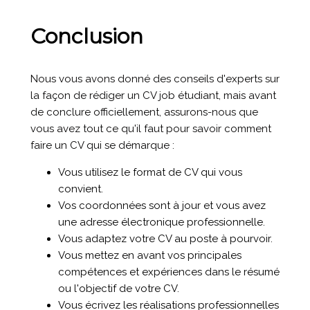
Conclusion
Nous vous avons donné des conseils d'experts sur
la façon de rédiger un CV job étudiant, mais avant
de conclure officiellement, assurons-nous que
vous avez tout ce qu'il faut pour savoir comment
faire un CV qui se démarque :
Vous utilisez le format de CV qui vous
convient.
Vos coordonnées sont à jour et vous avez
une adresse électronique professionnelle.
Vous adaptez votre CV au poste à pourvoir.
Vous mettez en avant vos principales
compétences et expériences dans le résumé
ou l'objectif de votre CV.
Vous écrivez les réalisations professionnelles