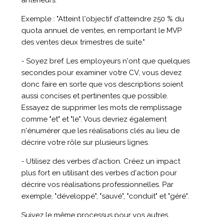
Exemple : "Atteint l'objectif d'atteindre 250 % du
quota annuel de ventes, en remportant le MVP
des ventes deux trimestres de suite."
- Soyez bref. Les employeurs n'ont que quelques
secondes pour examiner votre CV, vous devez
donc faire en sorte que vos descriptions soient
aussi concises et pertinentes que possible.
Essayez de supprimer les mots de remplissage
comme "et" et "le". Vous devriez également
n'énumérer que les réalisations clés au lieu de
décrire votre rôle sur plusieurs lignes.
- Utilisez des verbes d'action. Créez un impact
plus fort en utilisant des verbes d'action pour
décrire vos réalisations professionnelles. Par
exemple, "développé", "sauvé", "conduit" et "géré".
Suivez le même processus pour vos autres