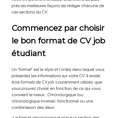
près les meilleures façons de rédiger chacune de
ces sections du CV.
Commencez par choisir
le bon format de CV job
étudiant
Un "format" est le style et l'ordre dans lequel vous
présentez les informations sur votre CV. Il existe
trois formats de CV job couramment utilisés, que
vous pouvez choisir en fonction de ce qui vous
convient le mieux : Chronologique (ou
chronologique inversé), fonctionnel ou une
combinaison des deux.
-Le format chronologique place la section des