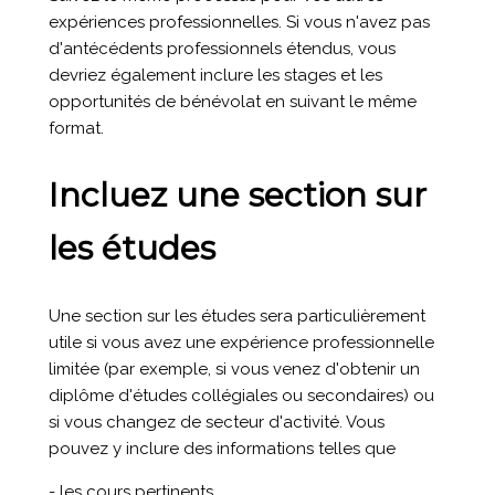
expériences professionnelles. Si vous n'avez pas
d'antécédents professionnels étendus, vous
devriez également inclure les stages et les
opportunités de bénévolat en suivant le même
format.
Incluez une section sur
les études
Une section sur les études sera particulièrement
utile si vous avez une expérience professionnelle
limitée (par exemple, si vous venez d'obtenir un
diplôme d'études collégiales ou secondaires) ou
si vous changez de secteur d'activité. Vous
pouvez y inclure des informations telles que
- les cours pertinents