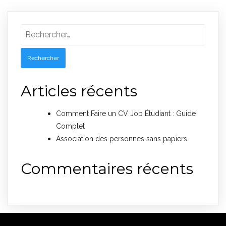
Rechercher :
Articles récents
Comment Faire un CV Job Étudiant : Guide
Complet
Association des personnes sans papiers
Commentaires récents