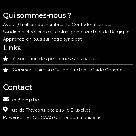
Qui sommes-nous ?
Avec 1,6 million de membres, la Confédération des
Syndicats chrétiens est le plus grand syndicat de Belgique.
Apprenez-en plus sur notre syndicat.
Links
Association des personnes sans papiers
Comment Faire un CV Job Étudiant : Guide Complet
Contact
cc@ccsp.be
rue de Trèves 31, bte 2 1040 Bruxelles
Powered By
LODICAAS Online Communicatie