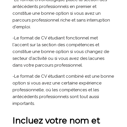
antécédents professionnels en premier et
constitue une bonne option si vous avez un
parcours professionnel riche et sans interruption
d'emploi.
-Le format de CV étudiant fonctionnel met
l'accent sur la section des compétences et
constitue une bonne option si vous changez de
secteur d'activité ou si vous avez des lacunes
dans votre parcours professionnel.
-Le format de CV étudiant combiné est une bonne
option si vous avez une certaine expérience
professionnelle, où les compétences et les
antécédents professionnels sont tout aussi
importants.
Incluez votre nom et