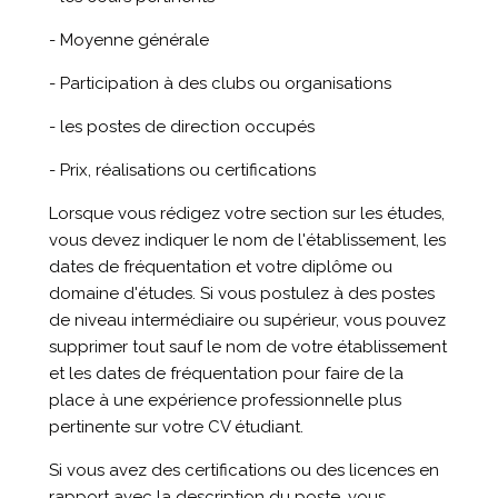
- Moyenne générale
- Participation à des clubs ou organisations
- les postes de direction occupés
- Prix, réalisations ou certifications
Lorsque vous rédigez votre section sur les études,
vous devez indiquer le nom de l'établissement, les
dates de fréquentation et votre diplôme ou
domaine d'études. Si vous postulez à des postes
de niveau intermédiaire ou supérieur, vous pouvez
supprimer tout sauf le nom de votre établissement
et les dates de fréquentation pour faire de la
place à une expérience professionnelle plus
pertinente sur votre CV étudiant.
Si vous avez des certifications ou des licences en
rapport avec la description du poste, vous