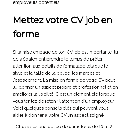
employeurs potentiels.
Mettez votre CV job en
forme
Si la mise en page de ton CV job est importante, tu
dois également prendre le temps de prêter
attention aux détails de formatage tels que le
style et la taille de la police, les marges et
l'espacement. La mise en forme de votre CV peut
lui donner un aspect propre et professionnel et en
améliorer la lisibilité. C'est un élément clé lorsque
vous tentez de retenir l'attention d'un employeur.
Voici quelques conseils clés qui peuvent vous
aider à donner à votre CV un aspect soigné :
- Choisissez une police de caractères de 10 à 12