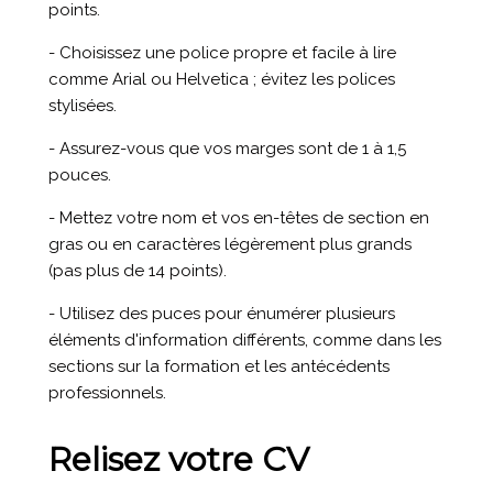
points.
- Choisissez une police propre et facile à lire
comme Arial ou Helvetica ; évitez les polices
stylisées.
- Assurez-vous que vos marges sont de 1 à 1,5
pouces.
- Mettez votre nom et vos en-têtes de section en
gras ou en caractères légèrement plus grands
(pas plus de 14 points).
- Utilisez des puces pour énumérer plusieurs
éléments d'information différents, comme dans les
sections sur la formation et les antécédents
professionnels.
Relisez votre CV