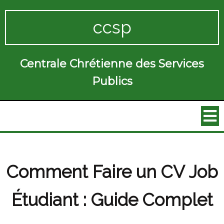
ccsp
Centrale Chrétienne des Services
Publics
Comment Faire un CV Job
Étudiant : Guide Complet