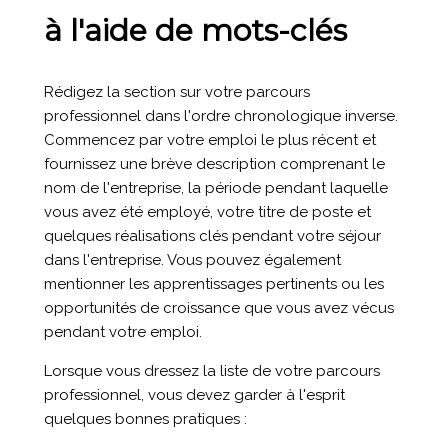
à l'aide de mots-clés
Rédigez la section sur votre parcours
professionnel dans l'ordre chronologique inverse.
Commencez par votre emploi le plus récent et
fournissez une brève description comprenant le
nom de l'entreprise, la période pendant laquelle
vous avez été employé, votre titre de poste et
quelques réalisations clés pendant votre séjour
dans l'entreprise. Vous pouvez également
mentionner les apprentissages pertinents ou les
opportunités de croissance que vous avez vécus
pendant votre emploi.
Lorsque vous dressez la liste de votre parcours
professionnel, vous devez garder à l'esprit
quelques bonnes pratiques :