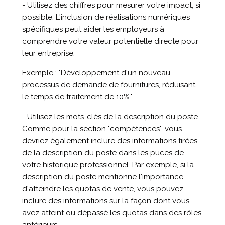
- Utilisez des chiffres pour mesurer votre impact, si
possible. L'inclusion de réalisations numériques
spécifiques peut aider les employeurs à
comprendre votre valeur potentielle directe pour
leur entreprise.
Exemple : "Développement d'un nouveau
processus de demande de fournitures, réduisant
le temps de traitement de 10%."
- Utilisez les mots-clés de la description du poste.
Comme pour la section "compétences", vous
devriez également inclure des informations tirées
de la description du poste dans les puces de
votre historique professionnel. Par exemple, si la
description du poste mentionne l'importance
d'atteindre les quotas de vente, vous pouvez
inclure des informations sur la façon dont vous
avez atteint ou dépassé les quotas dans des rôles
antérieurs.