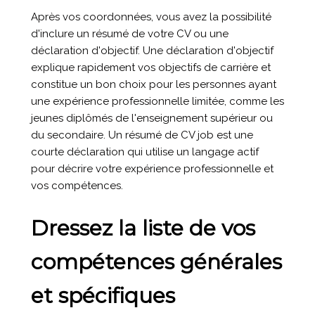
Après vos coordonnées, vous avez la possibilité
d'inclure un résumé de votre CV ou une
déclaration d'objectif. Une déclaration d'objectif
explique rapidement vos objectifs de carrière et
constitue un bon choix pour les personnes ayant
une expérience professionnelle limitée, comme les
jeunes diplômés de l'enseignement supérieur ou
du secondaire. Un résumé de CV job est une
courte déclaration qui utilise un langage actif
pour décrire votre expérience professionnelle et
vos compétences.
Dressez la liste de vos
compétences générales
et spécifiques